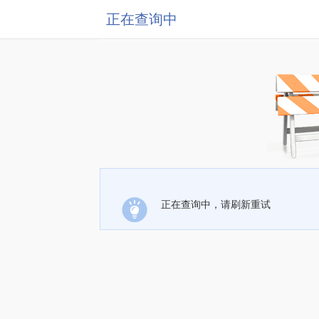
正在查询中
正在查询中，请刷新重试